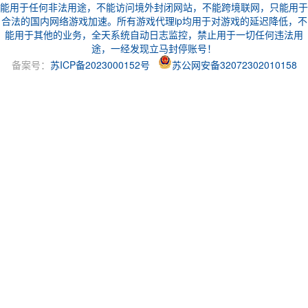
能用于任何非法用途，不能访问境外封闭网站，不能跨境联网，只能用于
合法的国内网络游戏加速。所有游戏代理ip均用于对游戏的延迟降低，不
能用于其他的业务，全天系统自动日志监控，禁止用于一切任何违法用
途，一经发现立马封停账号！
备案号：
苏ICP备2023000152号
苏公网安备32072302010158