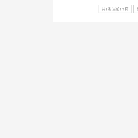
共1条 当前1/1页