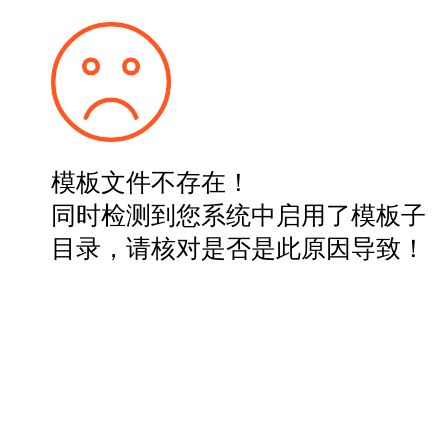
模板文件不存在！
同时检测到您系统中启用了模板子
目录，请核对是否是此原因导致！