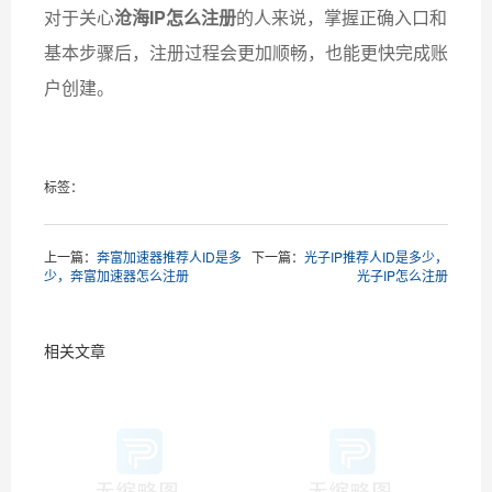
对于关心
沧海IP怎么注册
的人来说，掌握正确入口和
基本步骤后，注册过程会更加顺畅，也能更快完成账
户创建。
标签：
上一篇：
奔富加速器推荐人ID是多
下一篇：
光子IP推荐人ID是多少，
少，奔富加速器怎么注册
光子IP怎么注册
相关文章