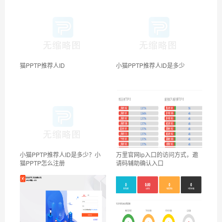
猫PPTP推荐人ID
小猫PPTP推荐人ID是多少
小猫PPTP推荐人ID是多少？小
万里官网ip入口的访问方式，邀
猫PPTP怎么注册
请码辅助确认入口