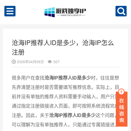
沧海IP推荐人ID是多少，沧海IP怎么
注册
2026年04月06日
507
很多用户在查找
沧海IP推荐人ID是多少
时，往往是想
先弄清楚注册时是否需要填写推荐信息。实际上，目
前并没有单独的推荐人资料需要手动输入，用户只需
通过指定注册链接进入页面，即可按照系统流程完成
注册。因此，关于
沧海IP推荐人ID是多少
这个问题，
可以理解为没有单独推荐人，只能通过专属链接进入