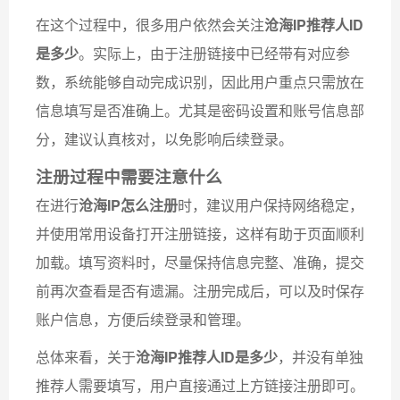
在这个过程中，很多用户依然会关注
沧海IP推荐人ID
是多少
。实际上，由于注册链接中已经带有对应参
数，系统能够自动完成识别，因此用户重点只需放在
信息填写是否准确上。尤其是密码设置和账号信息部
分，建议认真核对，以免影响后续登录。
注册过程中需要注意什么
在进行
沧海IP怎么注册
时，建议用户保持网络稳定，
并使用常用设备打开注册链接，这样有助于页面顺利
加载。填写资料时，尽量保持信息完整、准确，提交
前再次查看是否有遗漏。注册完成后，可以及时保存
账户信息，方便后续登录和管理。
总体来看，关于
沧海IP推荐人ID是多少
，并没有单独
推荐人需要填写，用户直接通过上方链接注册即可。