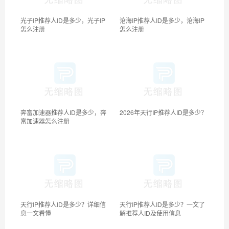
光子IP推荐人ID是多少，光子IP
沧海IP推荐人ID是多少，沧海IP
怎么注册
怎么注册
奔富加速器推荐人ID是多少，奔
2026年天行IP推荐人ID是多少？
富加速器怎么注册
天行IP推荐人ID是多少？详细信
天行IP推荐人ID是多少？一文了
息一文看懂
解推荐人ID及使用信息