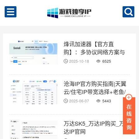
烽讯加速器【官方直
购】：多协议网络方案与
业务场景配置指南
2025-10-18
6525
沧海IP官方购买指南|天翼
云/住宅IP带宽选择+老鱼/
有米配置教程
2025-06-07
5443
万达SK5_万达IP购买_万
达IP官网