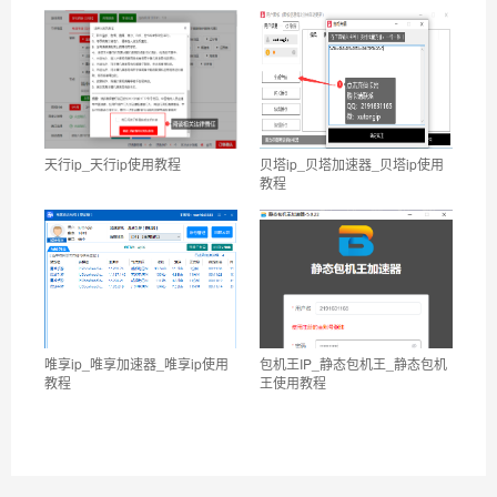
天行ip_天行ip使用教程
贝塔ip_贝塔加速器_贝塔ip使用
教程
唯享ip_唯享加速器_唯享ip使用
包机王IP_静态包机王_静态包机
教程
王使用教程