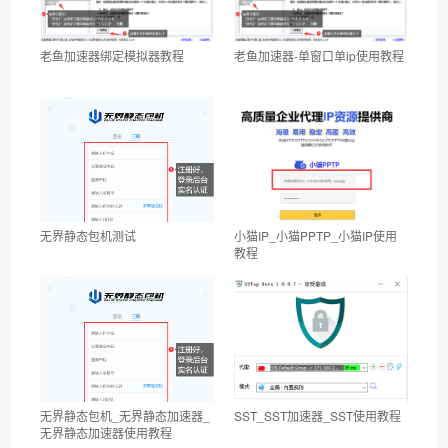
老鱼加速器绑定模拟器教程
老鱼加速器-单窗口单ip使用教程
无界静态包机测试
小猫IP_小猫PPTP_小猫IP使用
教程
无界静态包机_无界静态加速器_
SST_SST加速器_SST使用教程
无界静态加速器使用教程