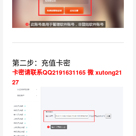
第二步：充值卡密
卡密请联系QQ2191631165 微 xutong21
27