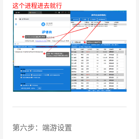
这个进程进去就行
第六步：端游设置