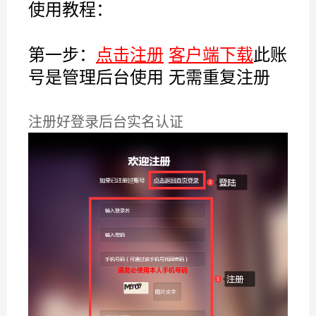
使用教程：
第一步：
点击注册
客户端下载
此账
号是管理后台使用 无需重复注册
注册好登录后台实名认证