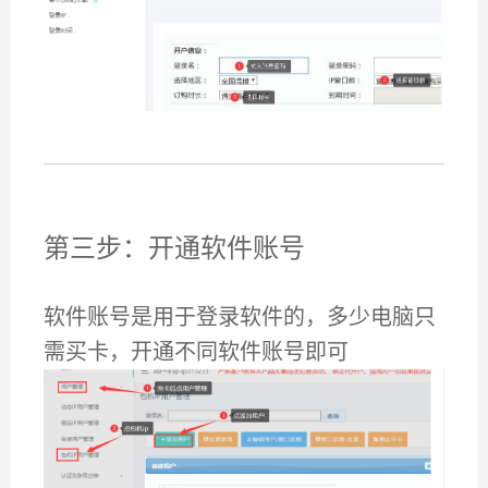
第三步：开通软件账号
软件账号是用于登录软件的，多少电脑只
需买卡，开通不同软件账号即可