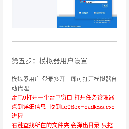
第五步：模拟器用户设置
模拟器用户 登录多开王即可打开模拟器自
动代理
雷电9打开一个雷电窗口 打开任务管理器
点到详细信息 找到Ld9BoxHeadless.exe
进程
右键查找所在的文件夹 会弹出目录 只拖