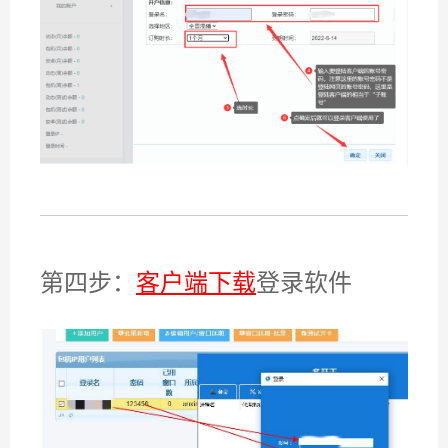
第四步：
客户端下载
登录软件