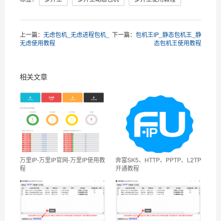
上一篇：
无虑包机_无虑进程包机_
下一篇：
包机王IP_静态包机王_静
无虑使用教程
态包机王使用教程
相关文章
万里IP-万里IP官网-万里IP使用教
奔富SK5、HTTP、PPTP、L2TP
程
开通教程