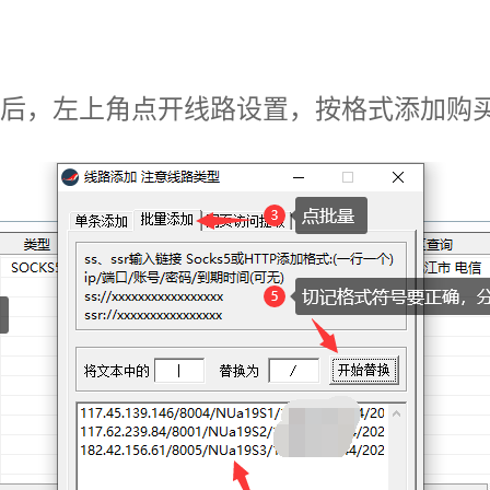
后，左上角点开线路设置，按格式添加购买