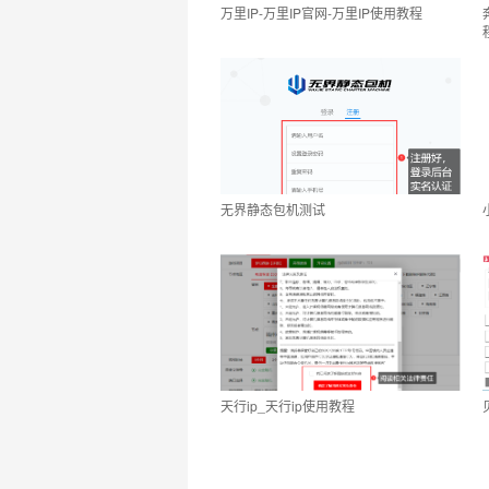
万里IP-万里IP官网-万里IP使用教程
无界静态包机测试
天行ip_天行ip使用教程