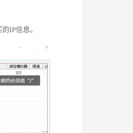
的IP信息。