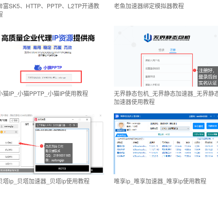
奔富SK5、HTTP、PPTP、L2TP开通教
老鱼加速器绑定模拟器教程
程
小猫IP_小猫PPTP_小猫IP使用教程
无界静态包机_无界静态加速器_无界静
加速器使用教程
贝塔ip_贝塔加速器_贝塔ip使用教程
唯享ip_唯享加速器_唯享ip使用教程