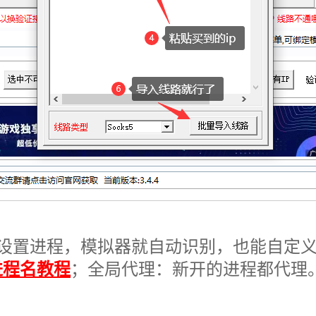
设置进程，模拟器就自动识别，也能自定
进程名教程
；全局代理：新开的进程都代理