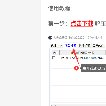
使用教程：
第一步：
点击下载
解压