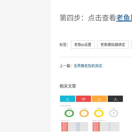
第四步：点击查看
老鱼
标签：
老鱼ip设置
老鱼模拟器绑定
上一篇：
无界静态包机测试
相关文章