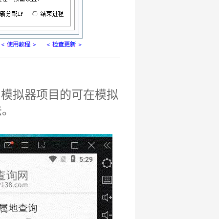
；模拟器项目的可在模拟
法。