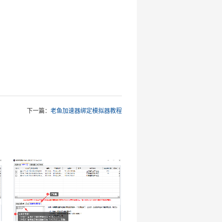
下一篇：
老鱼加速器绑定模拟器教程