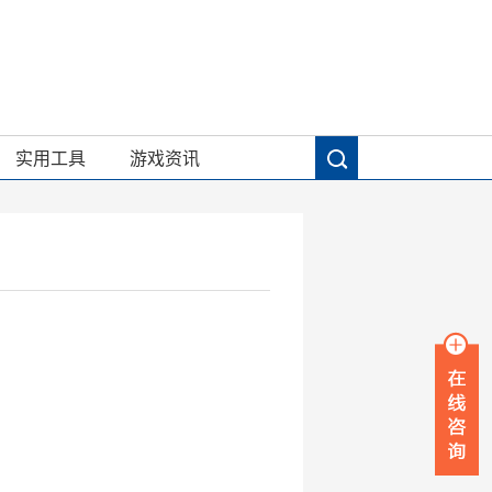
实用工具
游戏资讯