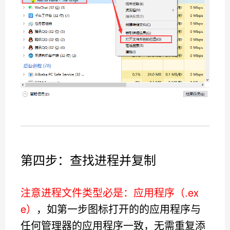
第四步：查找进程并复制
注意进程文件类型必是：应用程序（.ex
e）
，如第一步图标打开的的应用程序与
任何管理器的
应用程序一致，无需重复添