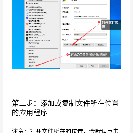
第二步：添加或复制文件所在位置
的应用程序
注意：打开文件所在的位置，会默认点击