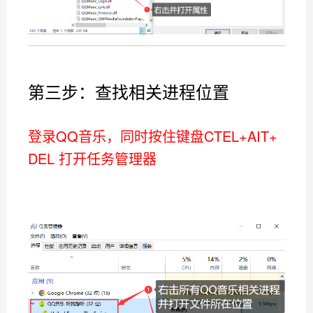
第三步：查找相关进程位置
登录QQ音乐，同时按住键盘CTEL+AIT+
DEL 打开任务管理器