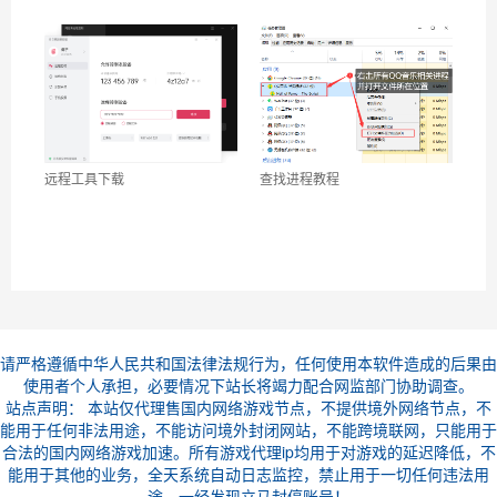
远程工具下载
查找进程教程
请严格遵循中华人民共和国法律法规行为，任何使用本软件造成的后果由
使用者个人承担，必要情况下站长将竭力配合网监部门协助调查。
站点声明： 本站仅代理售国内网络游戏节点，不提供境外网络节点，不
能用于任何非法用途，不能访问境外封闭网站，不能跨境联网，只能用于
合法的国内网络游戏加速。所有游戏代理ip均用于对游戏的延迟降低，不
能用于其他的业务，全天系统自动日志监控，禁止用于一切任何违法用
途，一经发现立马封停账号！