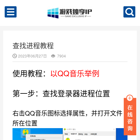
查找进程教程
2023年06月27日
7904
使用教程：
以QQ音乐举例
第一步：查找登录器进程位置
右击QQ音乐图标选择属性，并打开文件
所在位置