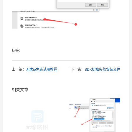
标签：
上一篇：
无忧ip免费试用教程
下一篇：
SDK初始失败安装文件
相关文章