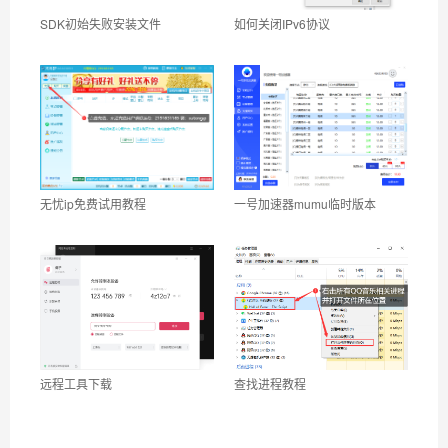
SDK初始失败安装文件
如何关闭IPv6协议
无忧ip免费试用教程
一号加速器mumu临时版本
远程工具下载
查找进程教程