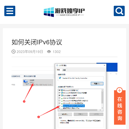
如何关闭IPv6协议
2023年09月19日
1302